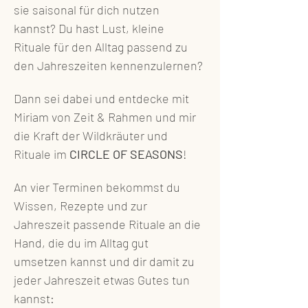
sie saisonal für dich nutzen 
kannst? Du hast Lust, kleine 
Rituale für den Alltag passend zu 
den Jahreszeiten kennenzulernen? 
Dann sei dabei und entdecke mit 
Miriam von Zeit & Rahmen und mir 
die Kraft der Wildkräuter und 
Rituale im 
CIRCLE OF SEASONS
!  
An vier Terminen bekommst du 
Wissen, Rezepte und zur 
Jahreszeit passende Rituale an die 
Hand, die du im Alltag gut 
umsetzen kannst und dir damit zu 
jeder Jahreszeit etwas Gutes tun 
kannst: 