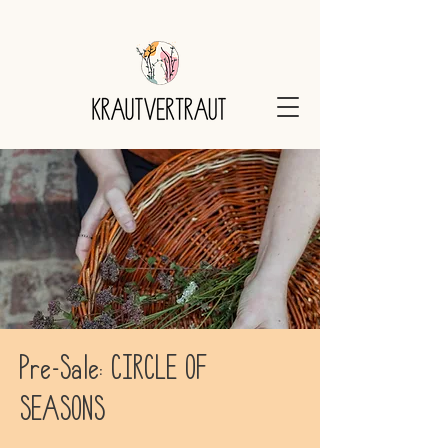
Pre-Sale: CIRCLE OF
SEASONS