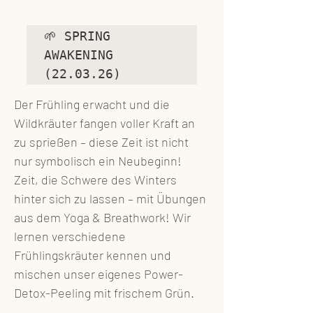
🌱 SPRING 
AWAKENING 
(22.03.26)
Der Frühling erwacht und die 
Wildkräuter fangen voller Kraft an 
zu sprießen – diese Zeit ist nicht  
nur symbolisch ein Neubeginn! 
Zeit, die Schwere des Winters 
hinter sich zu lassen – mit Übungen 
aus dem Yoga & Breathwork! Wir 
lernen verschiedene 
Frühlingskräuter kennen und 
mischen unser eigenes Power-
Detox-Peeling mit frischem Grün. 