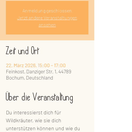
Anmeldung geschlossen
Jetzt andere Veranstaltungen
ansehen
Zeit und Ort
22. März 2026, 15:00 – 17:00
Feinkost, Danziger Str. 1, 44789
Bochum, Deutschland
Über die Veranstaltung
Du interessierst dich für 
Wildkräuter, wie sie dich 
unterstützen können und wie du 